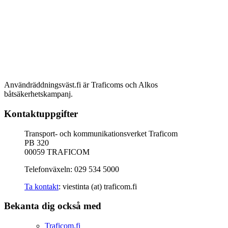
Användräddningsväst.fi är Traficoms och Alkos
båtsäkerhetskampanj.
Kontaktuppgifter
Transport- och kommunikationsverket Traficom
PB 320
00059 TRAFICOM
Telefonväxeln: 029 534 5000
Ta kontakt
: viestinta (at) traficom.fi
Bekanta dig också med
Traficom.fi