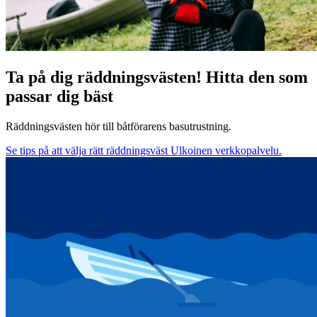
Ta på dig räddningsvästen! Hitta den som
passar dig bäst
Räddningsvästen hör till båtförarens basutrustning.
Se tips på att välja rätt räddningsväst
Ulkoinen verkkopalvelu.